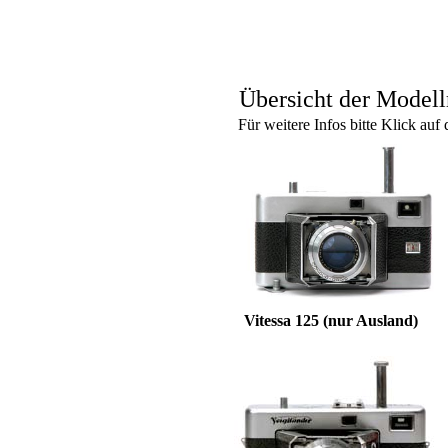
Übersicht der Modell
Für weitere Infos bitte Klick au
Vitessa 125 (nur Ausland)