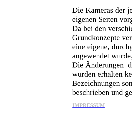
Die Kameras der j
eigenen Seiten vorg
Da bei den verschi
Grundkonzepte ver
eine eigene, durch
angewendet wurde,
Die Änderungen d
wurden erhalten ke
Bezeichnungen son
beschrieben und ge
IMPRESSUM