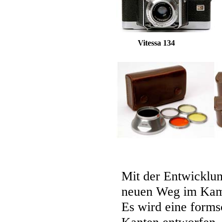
Vitessa 134
Mit der Entwicklung
neuen Weg im Kam
Es wird eine form